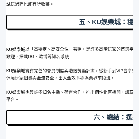
試玩過程也能有所收穫。
五、KU娛樂城：穩
以「高穩定、高安全性」著稱，是許多高階玩家的首選平台
KU娛樂城
歡迎，搭載DG、歐博等知名系統。
KU娛樂城擁有完善的會員制度與階級獎勵計畫，從新手到VIP皆享
保障玩家個資與金流安全，出入金效率亦為業界前段班。
KU娛樂城也與許多知名主播、荷官合作，推出個性化直播間，讓玩
平台。
六、總結：選擇