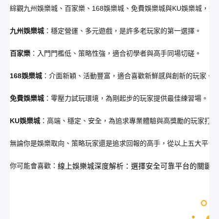
綜觀九州娛樂城、百家樂、168娛樂城、免費娛樂城與KU娛樂城，
九州娛樂城
：穩定營運、多元遊戲，是許多老玩家的第一選擇。
百家樂
：入門門檻低、策略性強，適合初學者與高手同場切磋。
168娛樂城
：介面新穎、活動豐富，適合喜歡新鮮感與創新的玩家。
免費娛樂城
：零壓力試玩環境，為剛起步的玩家提供最佳練習場。
KU娛樂城
：高端、穩定、安全，為追求專業體驗與高獎勵的玩家打造
無論你是娛樂取向、策略玩家還是追求回報的高手，從以上五大平台
你可能會喜歡：
線上娛樂城深度解析：選擇安全可靠平台的關鍵指